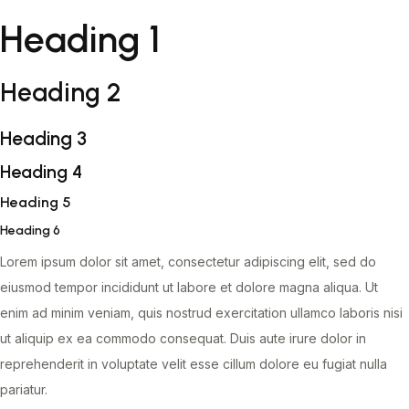
Heading 1
Heading 2
Heading 3
Heading 4
Heading 5
Heading 6
Lorem ipsum dolor sit amet, consectetur adipiscing elit, sed do
eiusmod tempor incididunt ut labore et dolore magna aliqua. Ut
enim ad minim veniam, quis nostrud exercitation ullamco laboris nisi
ut aliquip ex ea commodo consequat. Duis aute irure dolor in
reprehenderit in voluptate velit esse cillum dolore eu fugiat nulla
pariatur.